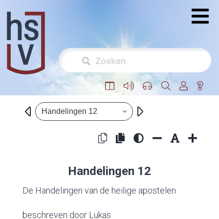
Handelingen 12
Handelingen 12
De Handelingen van de heilige apostelen
beschreven door Lukas