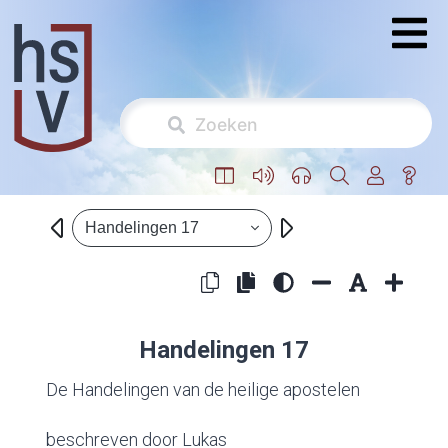
Handelingen 17
Handelingen 17
De Handelingen van de heilige apostelen
beschreven door Lukas