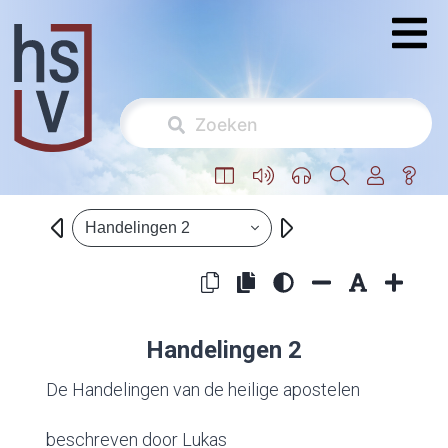
Handelingen 2
Handelingen 2
De Handelingen van de heilige apostelen
beschreven door Lukas