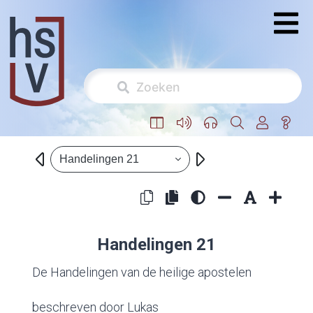
Handelingen 21
Handelingen 21
De Handelingen van de heilige apostelen
beschreven door Lukas