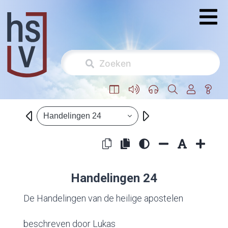
Handelingen 24
Handelingen 24
De Handelingen van de heilige apostelen
beschreven door Lukas