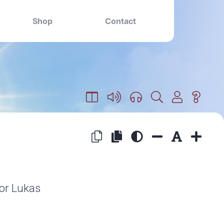
Shop
Contact
oor Lukas