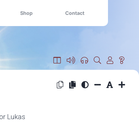
Shop
Contact
oor Lukas