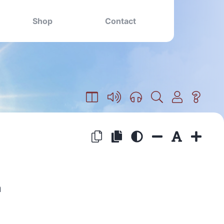
Shop
Contact
n