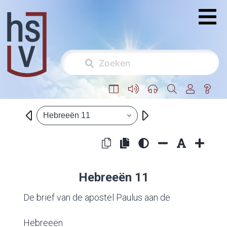
Hebreeën 11
Hebreeën 11
De brief van de apostel Paulus aan de
Hebreeën