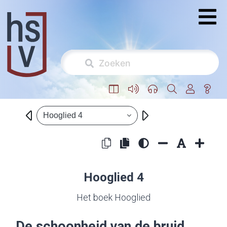
Hooglied 4
Hooglied 4
Het boek Hooglied
De schoonheid van de bruid