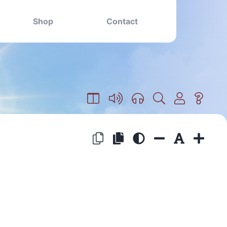
Shop
Contact