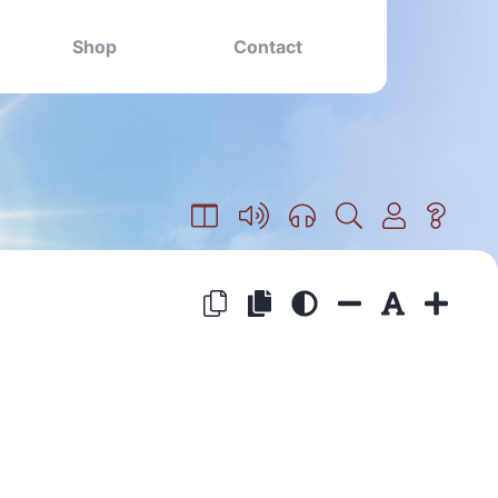
Shop
Contact