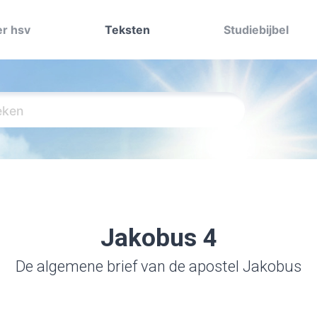
r hsv
Teksten
Studiebijbel
Jakobus 4
De algemene brief van de apostel Jakobus