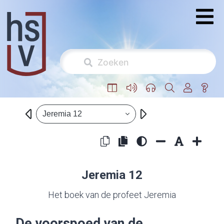
Jeremia 12
Jeremia 12
Het boek van de profeet Jeremia
De voorspoed van de