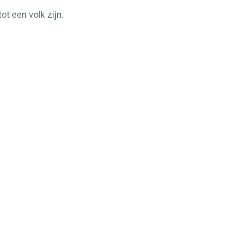
tot een volk zijn.