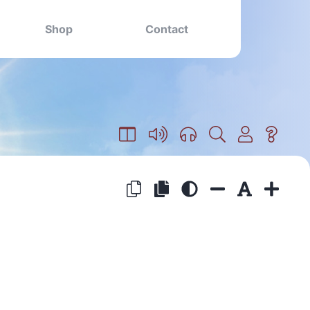
Shop
Contact