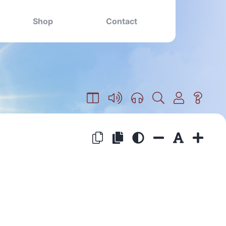
Shop
Contact