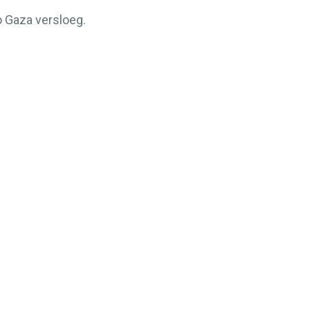
o Gaza versloeg.