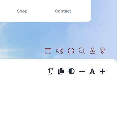
Shop
Contact