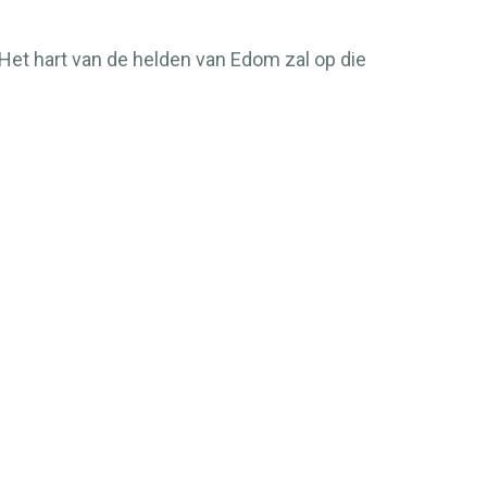
. Het hart van de helden van Edom zal op die