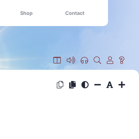
Shop
Contact