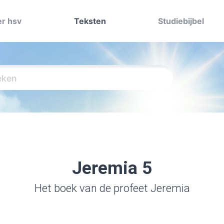
r hsv
Teksten
Studiebijbel
Jeremia 5
Het boek van de profeet Jeremia