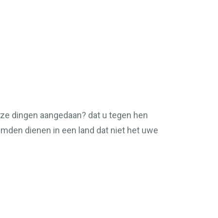
deze dingen aangedaan? dat u tegen hen
emden dienen in een land dat niet het uwe