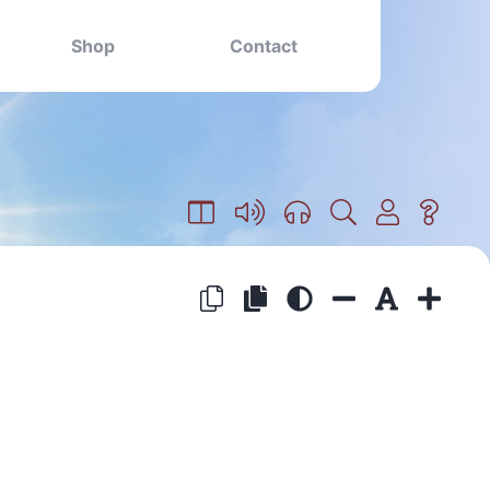
Shop
Contact