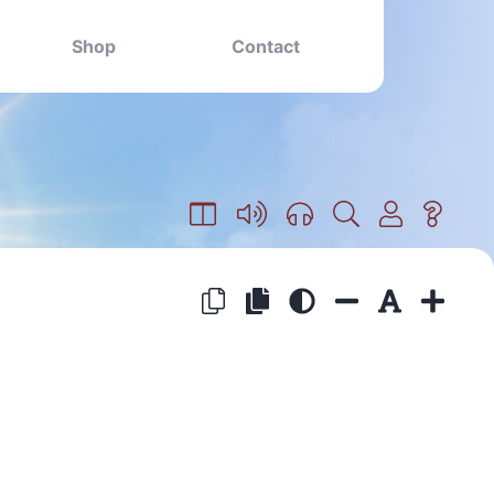
Shop
Contact