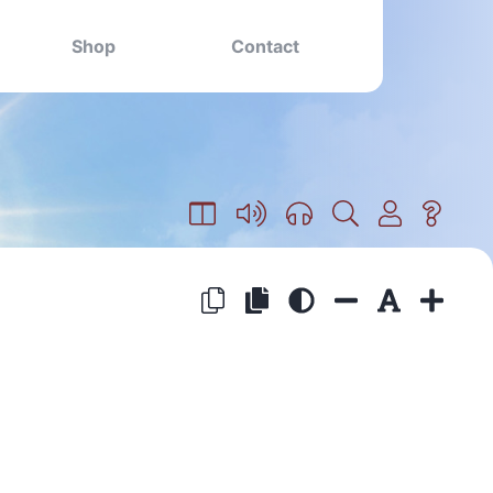
Shop
Contact