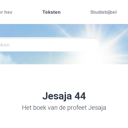
r hsv
Teksten
Studiebijbel
Jesaja 44
Het boek van de profeet Jesaja