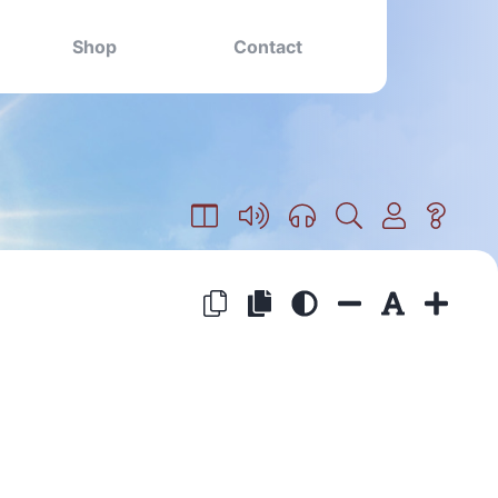
Shop
Contact