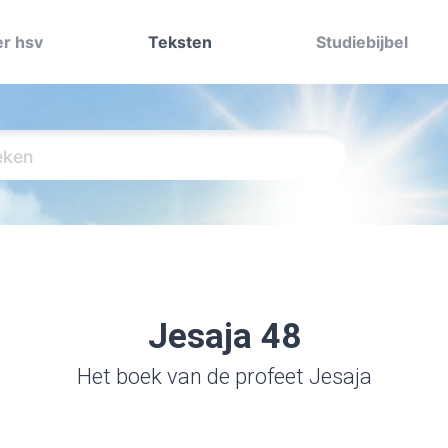
r hsv
Teksten
Studiebijbel
Jesaja 48
Het boek van de profeet Jesaja