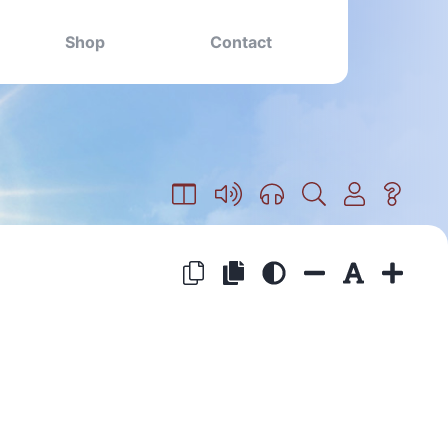
Shop
Contact