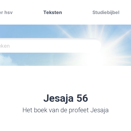
r hsv
Teksten
Studiebijbel
Jesaja 56
Het boek van de profeet Jesaja