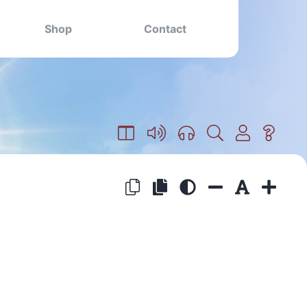
Shop
Contact