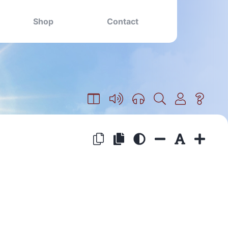
Shop
Contact