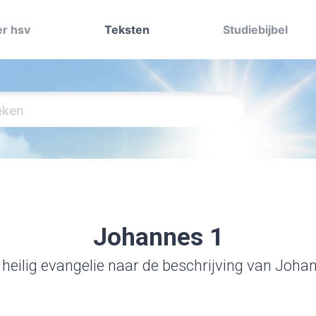
r hsv
Teksten
Studiebijbel
Johannes 1
 heilig evangelie naar de beschrijving van Joha