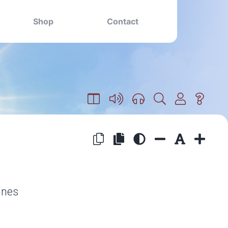
Shop
Contact
nnes