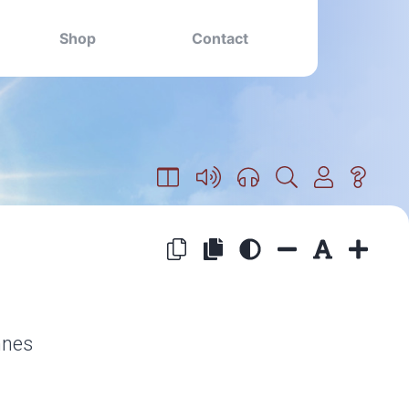
Shop
Contact
nnes