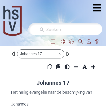
Johannes 17
Johannes 17
Het heilig evangelie naar de beschrijving van
Johannes