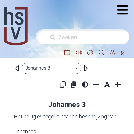
Johannes 3
Johannes 3
Het heilig evangelie naar de beschrijving van
Johannes