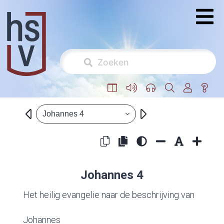
Johannes 4
Johannes 4
Het heilig evangelie naar de beschrijving van
Johannes