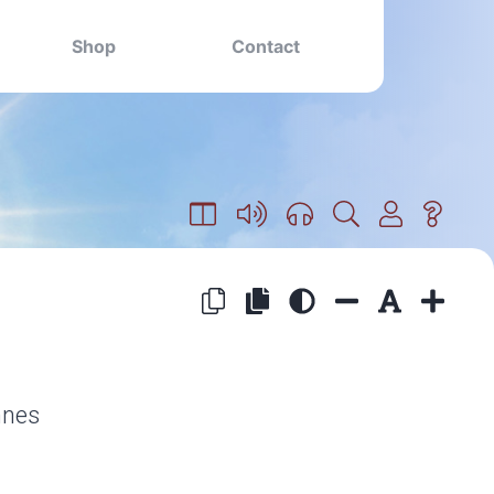
Shop
Contact
nnes