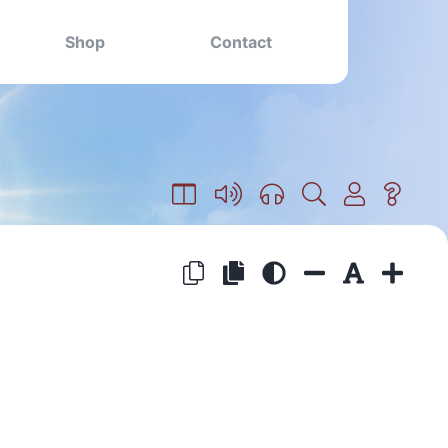
Shop
Contact