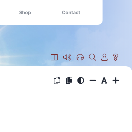
Shop
Contact