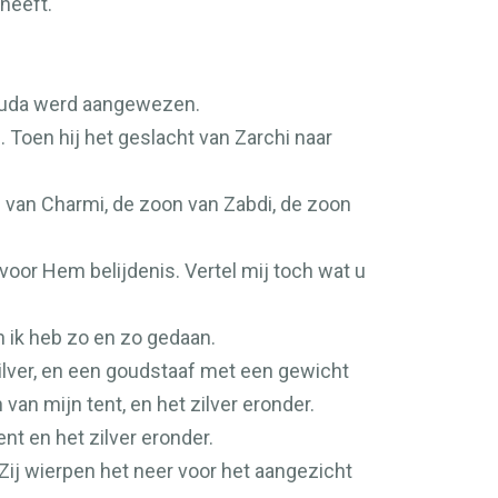
heeft.
n Juda werd aangewezen.
. Toen hij het geslacht van Zarchi naar
 van Charmi, de zoon van Zabdi, de zoon
 voor Hem belijdenis. Vertel mij toch wat u
en ik heb zo en zo gedaan.
ilver, en een goudstaaf met een gewicht
 van mijn tent, en het zilver eronder.
ent en het zilver eronder.
 Zij wierpen het neer voor het aangezicht