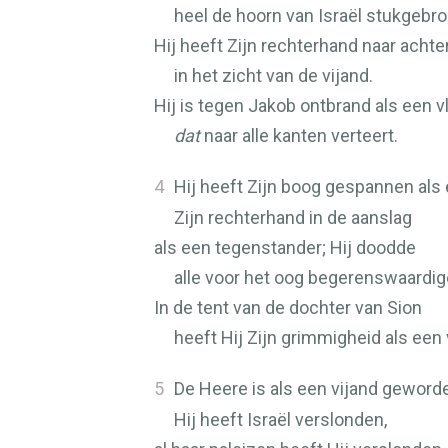
heel de hoorn van Israël stukgebro
Hij heeft Zijn rechterhand naar acht
in het zicht van de vijand.
Hij is tegen Jakob ontbrand als een 
dat
naar alle kanten verteert.
4
Hij heeft Zijn boog gespannen als 
Zijn rechterhand in de aanslag
als een tegenstander; Hij doodde
alle voor het oog begerenswaardig
In de tent van de dochter van Sion
heeft Hij Zijn grimmigheid als een 
5
De Heere is als een vijand geword
Hij heeft Israël verslonden,