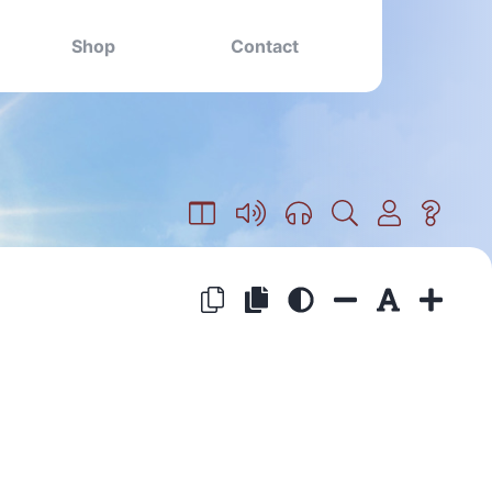
Shop
Contact