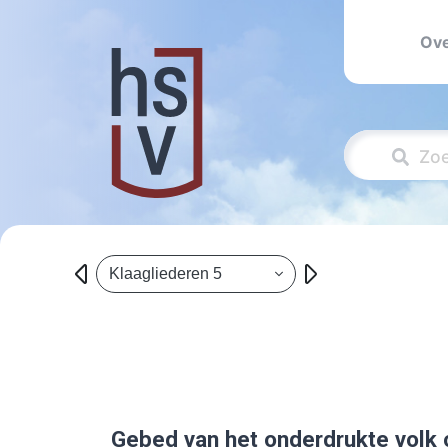
Ove
Klaagliederen 5
Gebed van het onderdrukte volk