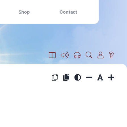
Shop
Contact