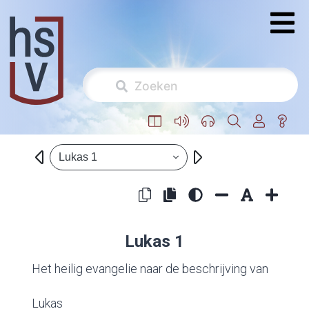
Lukas 1
Lukas 1
Het heilig evangelie naar de beschrijving van
Lukas