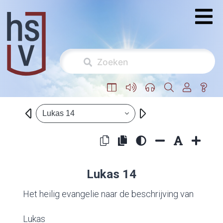
Lukas 14
Lukas 14
Het heilig evangelie naar de beschrijving van
Lukas