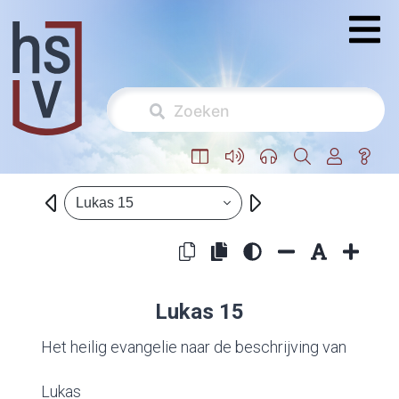
Lukas 15
Lukas 15
Het heilig evangelie naar de beschrijving van
Lukas