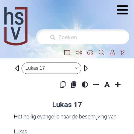
Lukas 17
Lukas 17
Het heilig evangelie naar de beschrijving van
Lukas