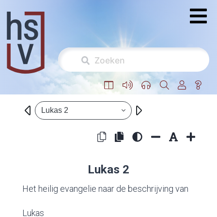
Lukas 2
Lukas 2
Het heilig evangelie naar de beschrijving van
Lukas