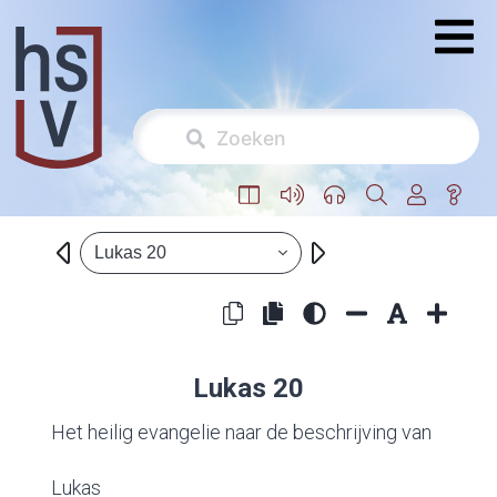
Lukas 20
Lukas 20
Het heilig evangelie naar de beschrijving van
Lukas