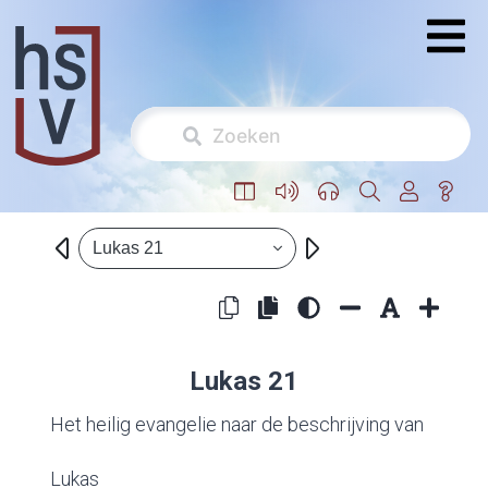
Lukas 21
Lukas 21
Het heilig evangelie naar de beschrijving van
Lukas