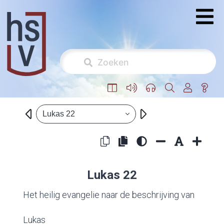
Lukas 22
Lukas 22
Het heilig evangelie naar de beschrijving van
Lukas