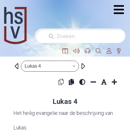
Lukas 4
Lukas 4
Het heilig evangelie naar de beschrijving van
Lukas