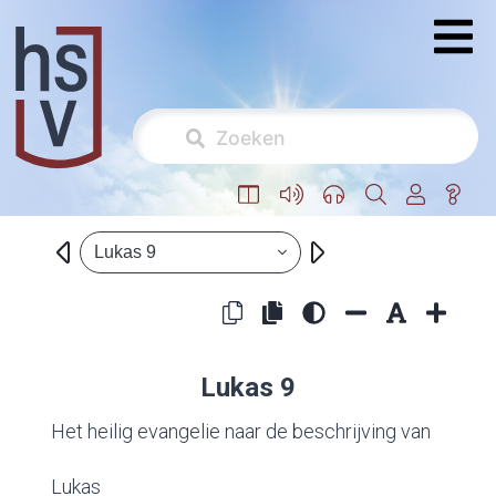
Lukas 9
Lukas 9
Het heilig evangelie naar de beschrijving van
Lukas