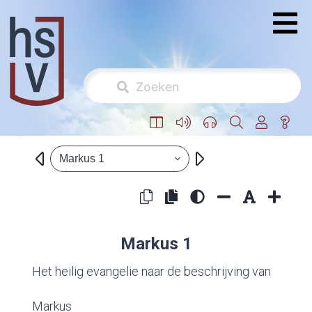
Markus 1
Markus 1
Het heilig evangelie naar de beschrijving van
Markus