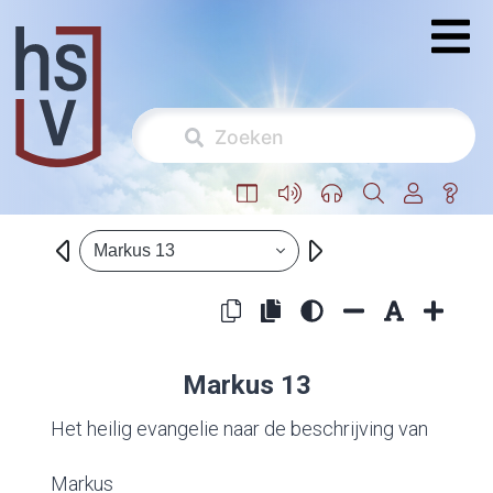
Markus 13
Markus 13
Het heilig evangelie naar de beschrijving van
Markus