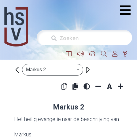
Markus 2
Markus 2
Het heilig evangelie naar de beschrijving van
Markus