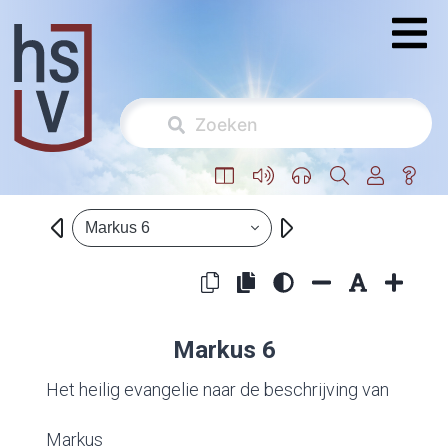
Markus 6
Markus 6
Het heilig evangelie naar de beschrijving van
Markus