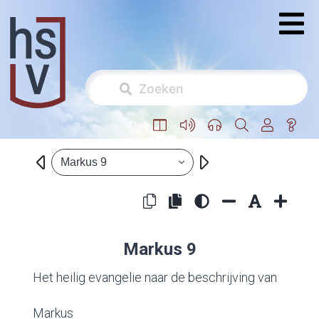
Markus 9
Markus 9
Het heilig evangelie naar de beschrijving van
Markus