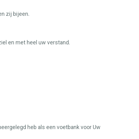
 zij bijeen.
ziel en met heel uw verstand.
n neergelegd heb als een voetbank voor Uw